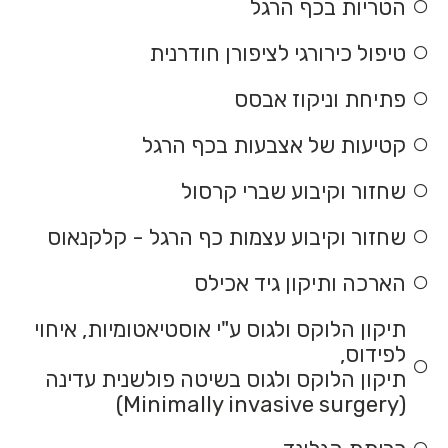
הטריות בכף הרגל
טיפול כירורגי לציפורן חודרנית
פתיחת וניקוז אבסס
קטיעות של אצבעות בכף הרגל
שחזור וקיבוע שברי קרסול
שחזור וקיבוע עצמות כף הרגל - קלקנאוס
הארכה ותיקון גיד אכילס
תיקון הלוקס ולגוס ע"י אוסטיאטומיות, איחוי
לפידוס,
תיקון הלוקס ולגוס בשיטה פולשנית עדינה
(Minimally invasive surgery)