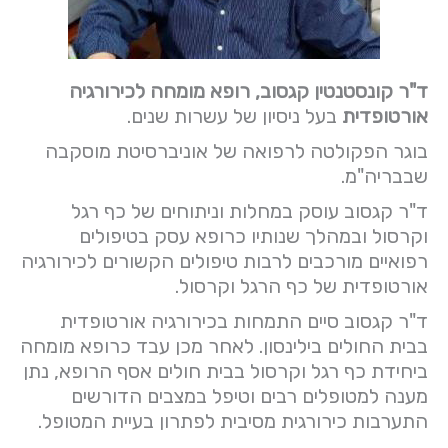
ד"ר קונסטנטין קגסוב, רופא מומחה לכירורגיה
אורטופדית
בעל ניסיון של עשרות שנים.
בוגר הפקולטה לרפואה של אוניברסיטת מוסקבה
שבבריה"מ.
ד"ר קגסוב עוסק במחלות וניתוחים של כף רגל
וקרסול ובמהלך שנותיו כרופא עסק בטיפולים
רפואיים מורכבים לרבות טיפולים הקשורים לכירורגיה
אורטופדית של כף הרגל וקרסול.
ד"ר קגסוב סיים התמחות בכירורגיה אורטופדית
בבית החולים בילינסון. לאחר מכן עבד כרופא מומחה
ביחידת כף רגל וקרסול בבית חולים אסף הרופא, נתן
מענה למטופלים רבים וטיפל במצבים הדורשים
התערבות כירורגית מסיבית לפתרון בעיית המטופל.