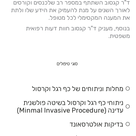
ד"ר קגסוב השתתף במספר רב שלכנסים וקורסים
לאורך השנים על מנת להעמיק את הידע שלו ולתת
את המענה המקסימלי לכל מטופל.
בנוסף, מעניק ד"ר קגסוב חוות דעות רפואית
משפטית.
סוגי טיפולים
מחלות וניתוחים של כף רגל וקרסול
ניתוחי כף רגל וקרסול בשיטה פולשנית
עדינה (Minmal Invasive Procedure)
בדיקות אולטרסאונד