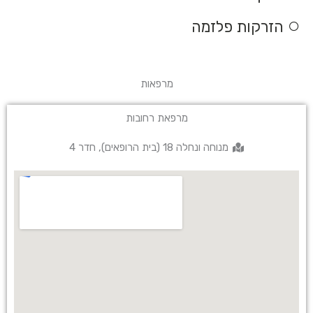
הזרקות פלזמה
מרפאות
מרפאת רחובות
מנוחה ונחלה 18 (בית הרופאים), חדר 4